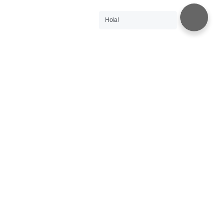
Hola!