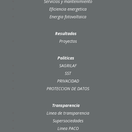
Servicios y mantenimiento
Eficiencia energetica
Energia fotovoltaica
Resultados
Proyectos
Politicas
SAGRILAF
SST
PRIVACIDAD
PROTECCION DE DATOS
Transparencia
Linea de transparencia
Supersociedades
Linea PACO