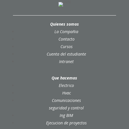
Quienes somos
La Compañia
Contacto
Cursos
Cuenta del estudiante
Intranet
Que hacemos
Electrico
Hvac
Comunicaciones
seguridad y control
Ing BIM
Ejecucion de proyectos