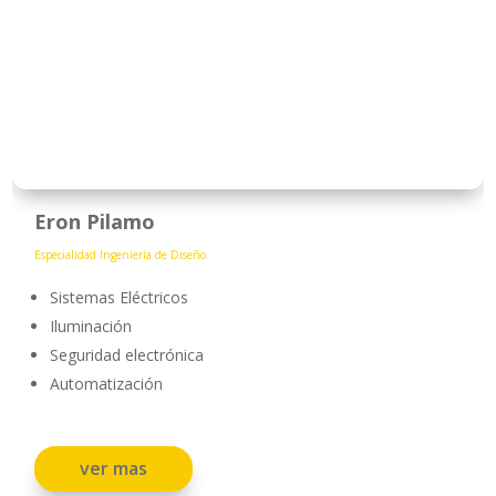
Eron Pilamo
Especialidad Ingeniería de Diseño.
Sistemas Eléctricos
Iluminación
Seguridad electrónica
Automatización
ver mas