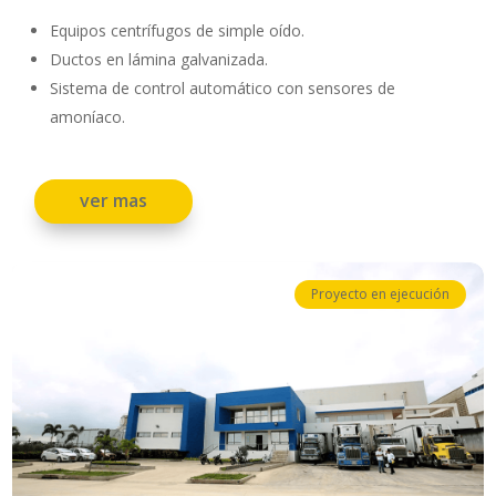
Equipos centrífugos de simple oído.
Ductos en lámina galvanizada.
Sistema de control automático con sensores de
amoníaco.
ver mas
Proyecto en ejecución