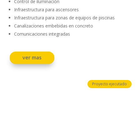
Control de iluminación
Infraestructura para ascensores
Infraestructura para zonas de equipos de piscinas
Canalizaciones embebidas en concreto
Comunicaciones integradas
ver mas
Proyecto ejecutado