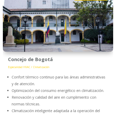
Concejo de Bogotá
Especialidad HVAC / Climatización
Confort térmico continuo para las áreas administrativas
y de atención.
Optimización del consumo energético en climatización.
Renovación y calidad del aire en cumplimiento con
normas técnicas.
Climatización inteligente adaptada a la operación del