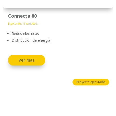
Connecta 80
Especialidad Electricidad.
Redes eléctricas
Distribución de energía
ver mas
Proyecto ejecutado