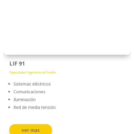
LIF 91
Especialidad Ingeniería de Diseño.
Sistemas eléctricos
Comunicaciones
Iluminación
Red de media tensión
ver mas