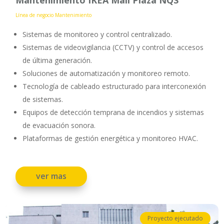
Línea de negocio Mantenimiento
Sistemas de monitoreo y control centralizado.
Sistemas de videovigilancia (CCTV) y control de accesos
de última generación.
Soluciones de automatización y monitoreo remoto.
Tecnología de cableado estructurado para interconexión
de sistemas.
Equipos de detección temprana de incendios y sistemas
de evacuación sonora.
Plataformas de gestión energética y monitoreo HVAC.
ver mas
Proyecto ejecutado