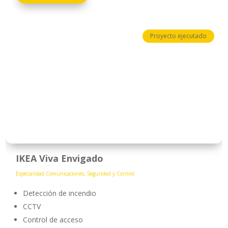
Proyecto ejecutado
IKEA Viva Envigado
Especialidad Comunicaciones, Seguridad y Control.
Detección de incendio
CCTV
Control de acceso