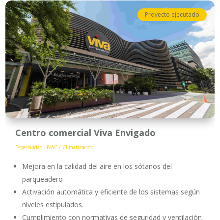
Proyecto ejecutado
Centro comercial Viva Envigado
Especialidad HVAC / Climatización.
Mejora en la calidad del aire en los sótanos del
parqueadero
Activación automática y eficiente de los sistemas según
niveles estipulados.
Cumplimiento con normativas de seguridad y ventilación