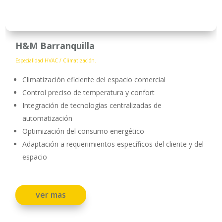
H&M Barranquilla
Especialidad HVAC / Climatización.
Climatización eficiente del espacio comercial
Control preciso de temperatura y confort
Integración de tecnologías centralizadas de
automatización
Optimización del consumo energético
Adaptación a requerimientos específicos del cliente y del
espacio
ver mas