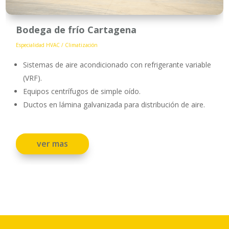
Bodega de frío Cartagena
Especialidad HVAC / Climatización
Sistemas de aire acondicionado con refrigerante variable
(VRF).
Equipos centrífugos de simple oído.
Ductos en lámina galvanizada para distribución de aire.
ver mas