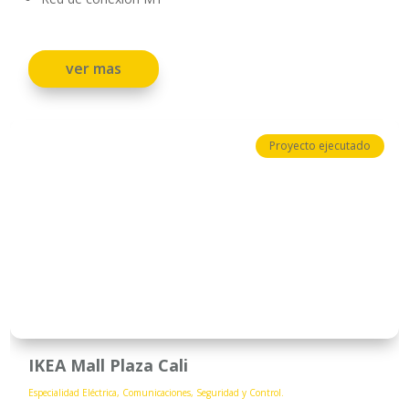
ver mas
Proyecto ejecutado
IKEA Mall Plaza Cali
Especialidad Eléctrica, Comunicaciones, Seguridad y Control.