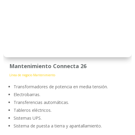
Mantenimiento Connecta 26
Línea de negocio Mantenimiento
Transformadores de potencia en media tensión.
Electrobarras.
Transferencias automáticas.
Tableros eléctricos.
Sistemas UPS.
Sistema de puesta a tierra y apantallamiento.