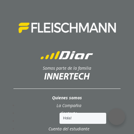
Somos parte de la familia
Quienes somos
La Compañia
Contacto
Hola!
Cursos
Cuenta del estudiante