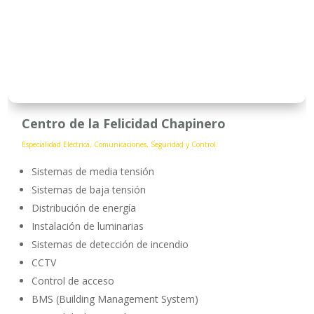
Centro de la Felicidad Chapinero
Especialidad Eléctrica, Comunicaciones, Seguridad y Control.
Sistemas de media tensión
Sistemas de baja tensión
Distribución de energía
Instalación de luminarias
Sistemas de detección de incendio
CCTV
Control de acceso
BMS (Building Management System)