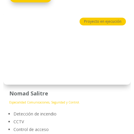
Proyecto en ejecución
Nomad Salitre
Especialidad Comunicaciones, Seguridad y Control.
Detección de incendio
CCTV
Control de acceso