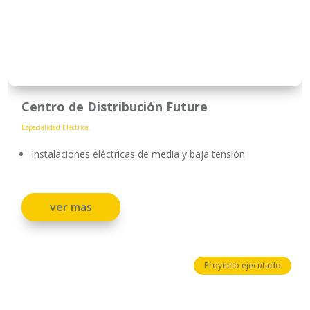
Centro de Distribución Future
Especialidad Eléctrica.
Instalaciones eléctricas de media y baja tensión
ver mas
Proyecto ejecutado