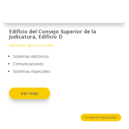
Edificio del Consejo Superior de la
Judicatura, Edificio D
Especialidad Ingeniería de Diseño.
Sistemas eléctricos
Comunicaciones
Sistemas especiales
ver mas
Proyecto ejecutado