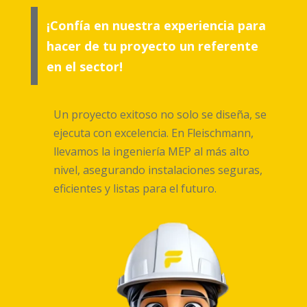
¡Confía en nuestra experiencia para
hacer de tu proyecto un referente
en el sector!
Un proyecto exitoso no solo se diseña, se
ejecuta con excelencia. En Fleischmann,
llevamos la ingeniería MEP al más alto
nivel, asegurando instalaciones seguras,
eficientes y listas para el futuro.