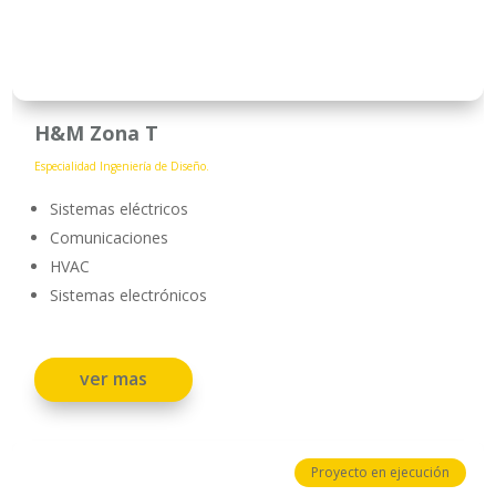
H&M Zona T
Especialidad Ingeniería de Diseño.
Sistemas eléctricos
Comunicaciones
HVAC
Sistemas electrónicos
ver mas
Proyecto en ejecución