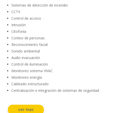
Sistemas de detección de incendio
CCTV
Control de acceso
Intrusión
Citofonía
Conteo de personas
Reconocimiento facial
Sonido ambiental
Audio evacuación
Control de iluminación
Monitoreo sistema HVAC
Monitoreo energía
Cableado estructurado
Centralización e integración de sistemas de seguridad
ver mas