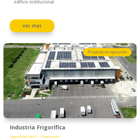
edificio institucional.
ver mas
Proyecto en ejecución
Industria Frigorífica
Especialidad HVAC / Climatización