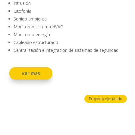
Intrusión
Citofonía
Sonido ambiental
Monitoreo sistema HVAC
Monitoreo energía
Cableado estructurado
Centralización e integración de sistemas de seguridad
ver mas
Proyecto ejecutado