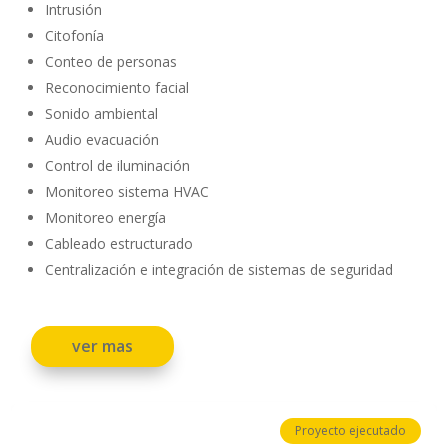
Intrusión
Citofonía
Conteo de personas
Reconocimiento facial
Sonido ambiental
Audio evacuación
Control de iluminación
Monitoreo sistema HVAC
Monitoreo energía
Cableado estructurado
Centralización e integración de sistemas de seguridad
ver mas
Proyecto ejecutado