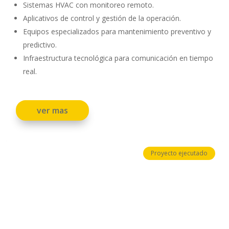
Sistemas HVAC con monitoreo remoto.
Aplicativos de control y gestión de la operación.
Equipos especializados para mantenimiento preventivo y
predictivo.
Infraestructura tecnológica para comunicación en tiempo
real.
ver mas
Proyecto ejecutado