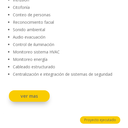
Citofonía
Conteo de personas
Reconocimiento facial
Sonido ambiental
Audio evacuación
Control de iluminación
Monitoreo sistema HVAC
Monitoreo energía
Cableado estructurado
Centralización e integración de sistemas de seguridad
ver mas
Proyecto ejecutado