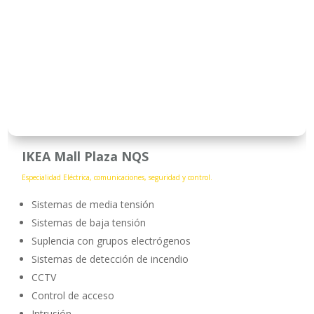
IKEA Mall Plaza NQS
Especialidad Eléctrica, comunicaciones, seguridad y control.
Sistemas de media tensión
Sistemas de baja tensión
Suplencia con grupos electrógenos
Sistemas de detección de incendio
CCTV
Control de acceso
Intrusión