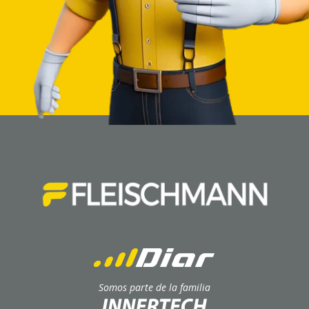
Somos parte de la familia