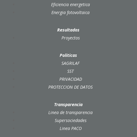
Eficiencia energetica
Energia fotovoltaica
Resultados
Proyectos
Politicas
SAGRILAF
SST
PRIVACIDAD
PROTECCION DE DATOS
Transparencia
Linea de transparencia
Supersociedades
Linea PACO