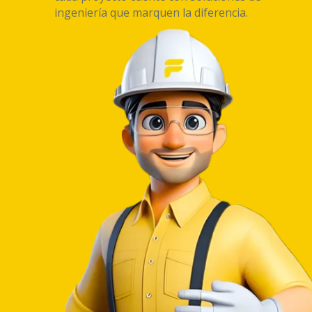
ingeniería que marquen la diferencia.