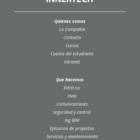
Quienes somos
La Compañia
Contacto
Cursos
Cuenta del estudiante
Intranet
Que hacemos
Electrico
Hvac
Comunicaciones
seguridad y control
Ing BIM
Ejecucion de proyectos
Servicios y mantenimiento