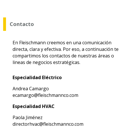
Contacto
En Fleischmann creemos en una comunicación
directa, clara y efectiva. Por eso, a continuación te
compartimos los contactos de nuestras áreas o
lineas de negocios estratégicas.
Especialidad Eléctrico
Andrea Camargo
ecamargo@fleischmannco.com
Especialidad HVAC
Paola Jiménez
directorhvac@fleischmannco.com