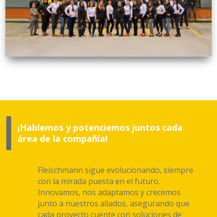
¡Hablemos y potenciemos juntos cada
área de la compañía!
Fleischmann sigue evolucionando, siempre
con la mirada puesta en el futuro.
Innovamos, nos adaptamos y crecemos
junto a nuestros aliados, asegurando que
cada proyecto cuente con soluciones de