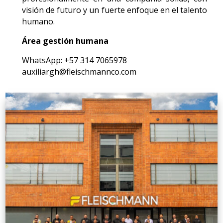
visión de futuro y un fuerte enfoque en el talento
humano.
Área gestión humana
WhatsApp: +57 314 7065978
auxiliargh@fleischmannco.com