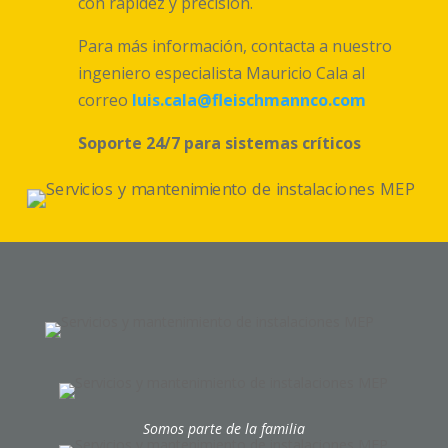
con rapidez y precisión.
Para más información, contacta a nuestro
ingeniero especialista Mauricio Cala al
correo
luis.cala@fleischmannco.com
Soporte 24/7 para sistemas críticos
Somos parte de la familia