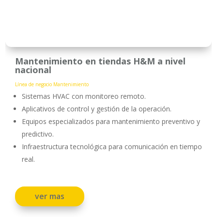
Mantenimiento en tiendas H&M a nivel
nacional
Línea de negocio Mantenimiento
Sistemas HVAC con monitoreo remoto.
Aplicativos de control y gestión de la operación.
Equipos especializados para mantenimiento preventivo y
predictivo.
Infraestructura tecnológica para comunicación en tiempo
real.
ver mas