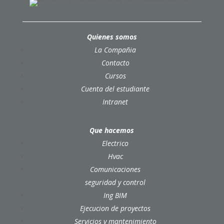
Quienes somos
La Compañia
Contacto
Cursos
Cuenta del estudiante
Intranet
Que hacemos
Electrico
Hvac
Comunicaciones
seguridad y control
Ing BIM
Ejecucion de proyectos
Servicios y mantenimiento