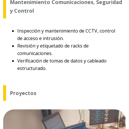
Mantenimiento Comunicaciones, Seguridad
y Control
Inspección y mantenimiento de CCTV, control
de acceso e intrusión.
Revisión y etiquetado de racks de
comunicaciones.
Verificación de tomas de datos y cableado
estructurado.
Proyectos