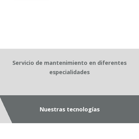
Servicio de mantenimiento en diferentes
especialidades
Nuestras tecnologías