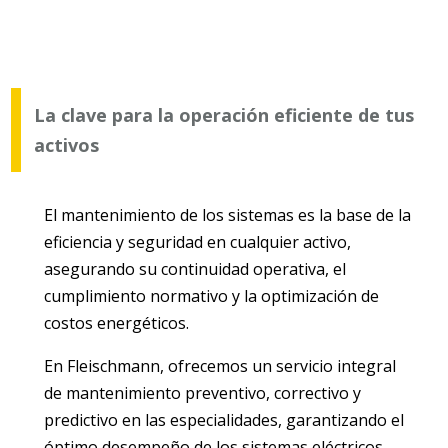
La clave para la operación eficiente de tus
activos
El mantenimiento de los sistemas es la base de la
eficiencia y seguridad en cualquier activo,
asegurando su continuidad operativa, el
cumplimiento normativo y la optimización de
costos energéticos.
En Fleischmann, ofrecemos un servicio integral
de mantenimiento preventivo, correctivo y
predictivo en las especialidades, garantizando el
óptimo desempeño de los sistemas eléctricos,