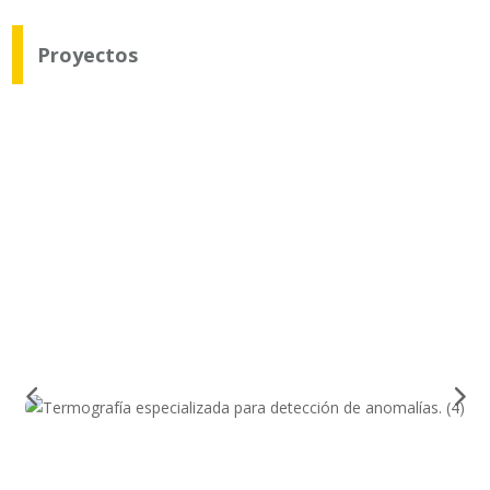
Proyectos