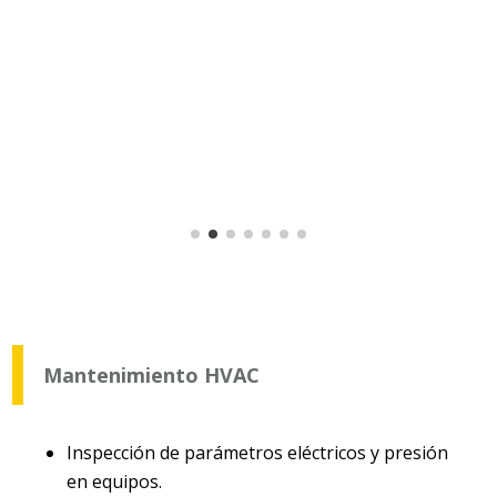
Mantenimiento HVAC
Inspección de parámetros eléctricos y presión
en equipos.