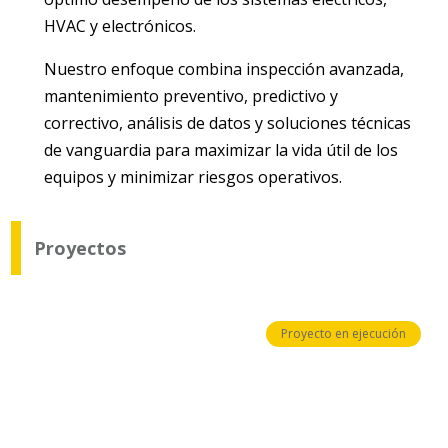
HVAC y electrónicos.
Nuestro enfoque combina inspección avanzada,
mantenimiento preventivo, predictivo y
correctivo, análisis de datos y soluciones técnicas
de vanguardia para maximizar la vida útil de los
equipos y minimizar riesgos operativos.
Proyectos
Proyecto en ejecución