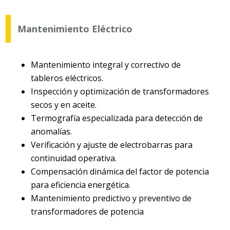
Mantenimiento Eléctrico
Mantenimiento integral y
correctivo de
tableros eléctricos.
Inspección y optimización de transformadores
secos y en aceite.
Termografía esp
ecializada para detección de
anomalías.
Verificación y ajuste de electrobarras para
continuidad operativa.
Compensación dinámica del factor de potencia
para eficiencia energética.
Mantenimiento pred
ictivo y preventivo de
transformadores de potencia