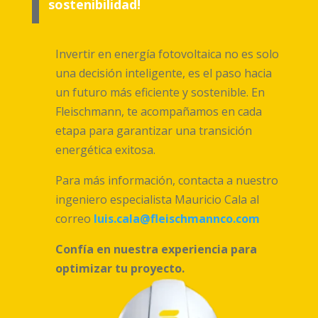
sostenibilidad!
Invertir en energía fotovoltaica no es solo
una decisión inteligente, es el paso hacia
un futuro más eficiente y sostenible. En
Fleischmann, te acompañamos en cada
etapa para garantizar una transición
energética exitosa.
Para más información, contacta a nuestro
ingeniero especialista Mauricio Cala al
correo
luis.cala@fleischmannco.com
Confía en nuestra experiencia para
optimizar tu proyecto.