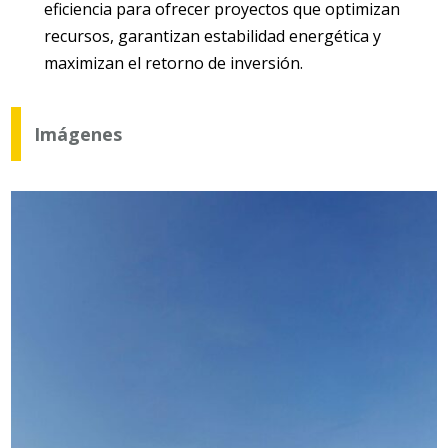
eficiencia para ofrecer proyectos que optimizan
recursos, garantizan estabilidad energética y
maximizan el retorno de inversión.
Imágenes