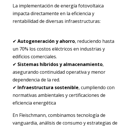
La implementación de energía fotovoltaica
impacta directamente en la eficiencia y
rentabilidad de diversas infraestructuras:
✔
Autogeneración y ahorro
, reduciendo hasta
un 70% los costos eléctricos en industrias y
edificios comerciales.
✔
Sistemas híbridos y almacenamiento
,
asegurando continuidad operativa y menor
dependencia de la red.
✔
Infraestructura sostenible
, cumpliendo con
normativas ambientales y certificaciones de
eficiencia energética
En Fleischmann, combinamos tecnología de
vanguardia, análisis de consumo y estrategias de