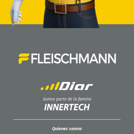
Somos parte de la familia
Quienes somos