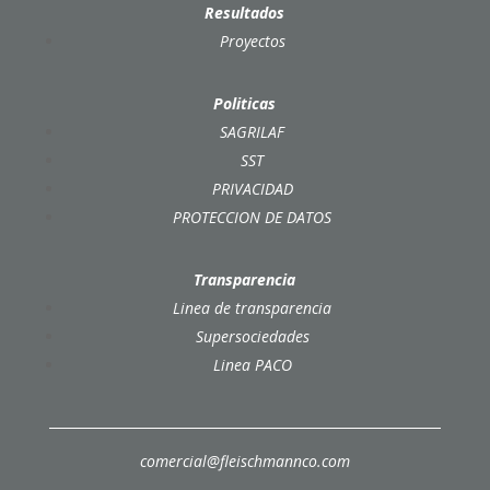
Resultados
Proyectos
Politicas
SAGRILAF
SST
PRIVACIDAD
PROTECCION DE DATOS
Transparencia
Linea de transparencia
Supersociedades
Linea PACO
comercial@fleischmannco.com