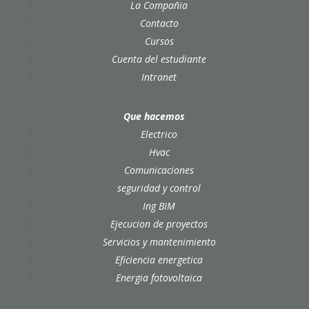
La Compañia
Contacto
Cursos
Cuenta del estudiante
Intranet
Que hacemos
Electrico
Hvac
Comunicaciones
seguridad y control
Ing BIM
Ejecucion de proyectos
Servicios y mantenimiento
Eficiencia energetica
Energia fotovoltaica