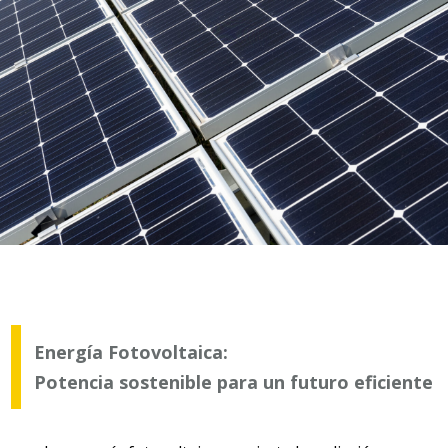
Energía Fotovoltaica:
Potencia sostenible para un futuro eficiente