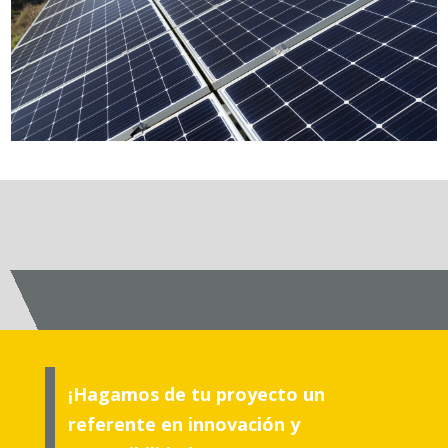
¡Hagamos de tu proyecto un
referente en innovación y