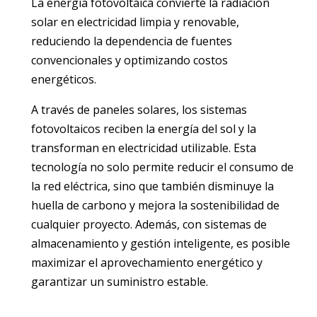
La energía fotovoltaica convierte la radiación
solar en electricidad limpia y renovable,
reduciendo la dependencia de fuentes
convencionales y optimizando costos
energéticos.
A través de paneles solares, los sistemas
fotovo
ltaicos reciben l
a energía del sol y la
transforman en electricidad utilizable. Esta
tecnología no solo permite reducir el consumo de
la red eléctrica, sino que también disminuye la
huella de carbono y mejora la sostenibilidad de
cualquier proyecto. Además, con sistemas de
almacenamiento y gestión inteligente, es posible
maximizar el aprovechamiento energético y
garantizar un suministro estable.