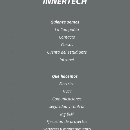
Quienes somos
La Compañia
Contacto
Cursos
Cuenta del estudiante
Intranet
Que hacemos
Electrico
Hvac
Comunicaciones
seguridad y control
Ing BIM
Ejecucion de proyectos
Servicios y mantenimiento