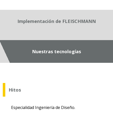
Implementación de FLEISCHMANN
Nuestras tecnologías
Hitos
Especialidad Ingeniería de Diseño.