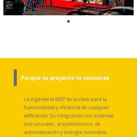
Porque tu proyecto lo necesitas
La ingeniería MEP es la clave para la
funcionalidad y eficiencia de cualquier
edificación. Su integración con sistemas
estructurales, arquitectónicos, de
automatización y energía renovable