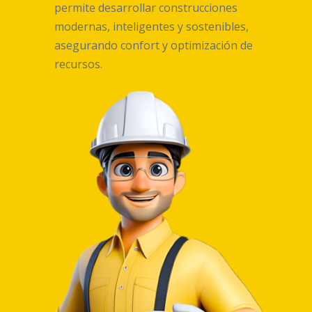
permite desarrollar construcciones
modernas, inteligentes y sostenibles,
asegurando confort y optimización de
recursos.