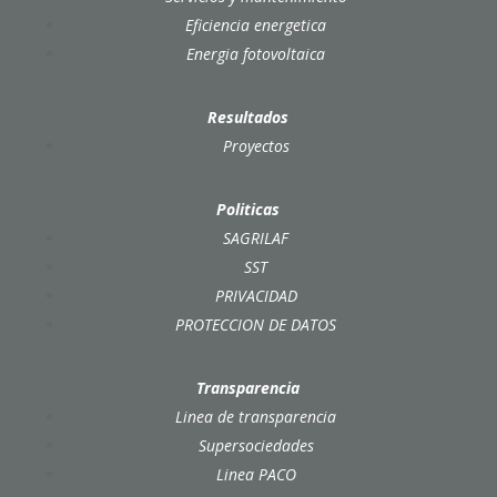
Eficiencia energetica
Energia fotovoltaica
Resultados
Proyectos
Politicas
SAGRILAF
SST
PRIVACIDAD
PROTECCION DE DATOS
Transparencia
Linea de transparencia
Supersociedades
Linea PACO