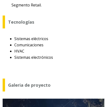
Segmento Retail.
Tecnologías
Sistemas eléctricos
Comunicaciones
HVAC
Sistemas electrónicos
Galeria de proyecto