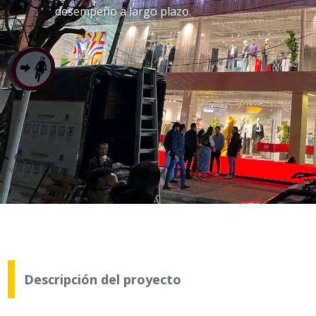
desempeño a largo plazo.
Descripción del proyecto