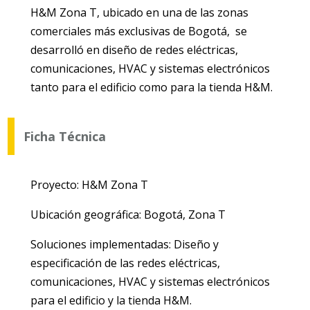
H&M Zona T, ubicado en una de las zonas
comerciales más exclusivas de Bogotá, se
desarrolló en diseño de redes eléctricas,
comunicaciones, HVAC y sistemas electrónicos
tanto para el edificio como para la tienda H&M.
Ficha Técnica
Proyecto: H&M Zona T
Ubicación geográfica: Bogotá, Zona T
Soluciones implementadas: Diseño y
especificación de las redes eléctricas,
comunicaciones, HVAC y sistemas electrónicos
para el edificio y la tienda H&M.