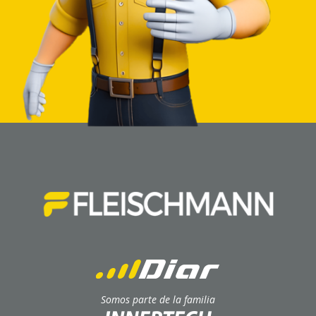
Somos parte de la familia